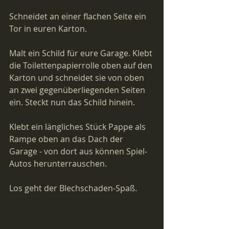
Schneidet an einer flachen Seite ein 
Tor in euren Karton.
Malt ein Schild für eure Garage. Klebt 
die 
Toilettenpapierrolle 
oben auf den 
Karton und schneidet sie von oben 
an zwei gegenüberliegenden Seiten 
ein. Steckt nun das Schild hinein.
Klebt ein längliches Stück Pappe als 
Rampe oben an das Dach der 
Garage - von dort aus können Spiel-
Autos herunterrauschen.
Los geht der Blechschaden-Spaß.