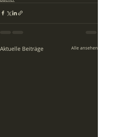
Aktuelle Beiträge
Alle ansehen