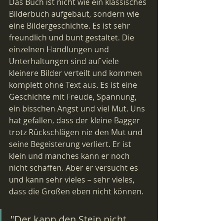
Das Buch ist nicht wie ein klassisches 
Bilderbuch aufgebaut, sondern wie 
eine Bildergeschichte. Es ist sehr 
freundlich und bunt gestaltet. Die 
einzelnen Handlungen und 
Unterhaltungen sind auf viele 
kleinere Bilder verteilt und kommen 
komplett ohne Text aus. Es ist eine 
Geschichte mit Freude, Spannung, 
ein bisschen Angst und viel Mut. Uns 
hat gefallen, dass der kleine Bagger 
trotz Rückschlägen nie den Mut und 
seine Begeisterung verliert. Er ist 
klein und manches kann er noch 
nicht schaffen. Aber er versucht es 
und kann sehr vieles – sehr vieles, 
dass die Großen eben nicht können.
"Der kann den Stein nicht 