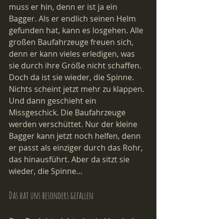
muss er hin, denn er ist ja ein 
Bagger. Als er endlich seinen Helm 
gefunden hat, kann es losgehen. Alle 
großen Baufahrzeuge freuen sich, 
denn er kann vieles erledigen, was 
sie durch ihre Größe nicht schaffen. 
Doch da ist sie wieder, die Spinne. 
Nichts scheint jetzt mehr zu klappen. 
Und dann geschieht ein 
Missgeschick. Die Baufahrzeuge 
werden verschüttet. Nur der kleine 
Bagger kann jetzt noch helfen, denn 
er passt als einziger durch das Rohr, 
das hinausführt. Aber da sitzt sie 
wieder, die Spinne…
Das hat uns besonders gefallen