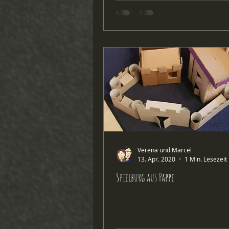
Verena und Marcel
13. Apr. 2020
1 Min. Lesezeit
Spielburg aus Pappe