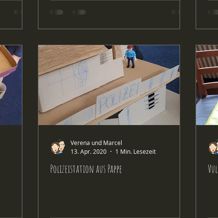
Verena und Marcel
13. Apr. 2020
1 Min. Lesezeit
Polizeistation aus Pappe
Vul