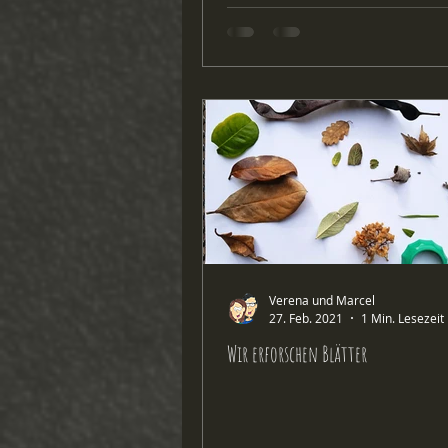
Verena und Marcel
27. Feb. 2021
1 Min. Lesezeit
Wir erforschen Blätter