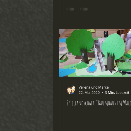
Verena und Marcel
22. Mai 2020
3 Min. Lesezeit
Spiellandschaft "Baumhaus im Wal