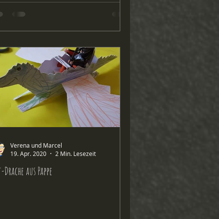
Verena und Marcel
19. Apr. 2020
2 Min. Lesezeit
t-Drache aus Pappe