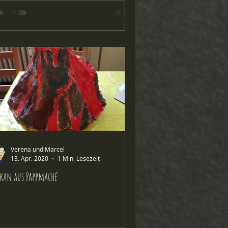
Verena und Marcel
13. Apr. 2020
1 Min. Lesezeit
kan aus Pappmaché