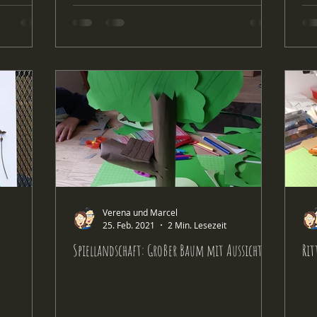
Verena und Marcel
25. Feb. 2021
2 Min. Lesezeit
Spiellandschaft: Großer Baum mit Aussicht
Rit