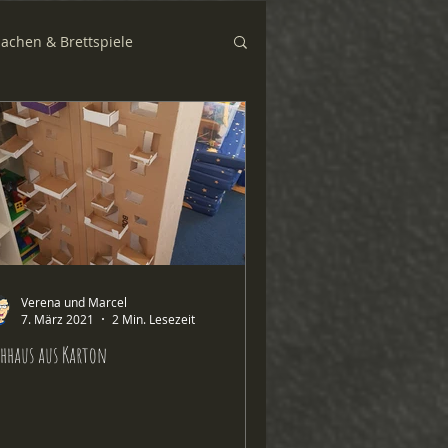
sachen & Brettspiele
Verena und Marcel
7. März 2021
2 Min. Lesezeit
hhaus aus Karton