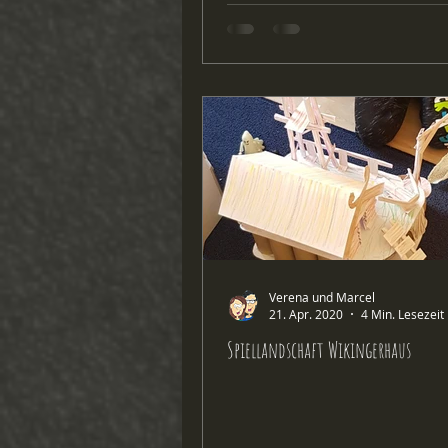
Verena und Marcel
21. Apr. 2020
4 Min. Lesezeit
Spiellandschaft Wikingerhaus