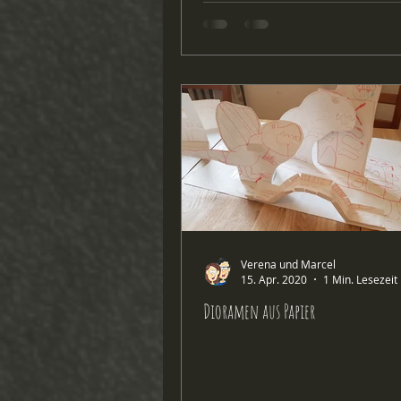
Verena und Marcel
15. Apr. 2020
1 Min. Lesezeit
Dioramen aus Papier