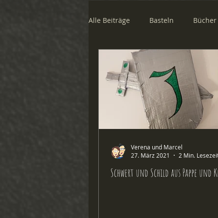
Alle Beiträge
Basteln
Bücher
Forschen & Experimentieren
Verena und Marcel
27. März 2021
2 Min. Lesezei
Schwert und Schild aus Pappe und K