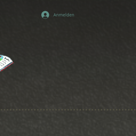
Anmelden