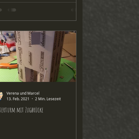
Verena und Marcel
13. Feb. 2021
2 Min. Lesezeit
terturm mit Zugbrücke