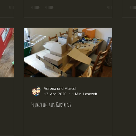
Verena und Marcel
13. Apr. 2020
1 Min. Lesezeit
Flugzeug aus Kartons