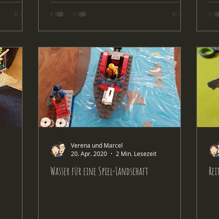
Verena und Marcel
20. Apr. 2020
2 Min. Lesezeit
Wasser für eine Spiel-Landschaft
Rei