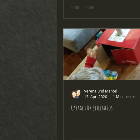
Verena und Marcel
13. Apr. 2020
1 Min. Lesezeit
Garage für Spielautos