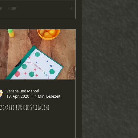
Verena und Marcel
13. Apr. 2020
1 Min. Lesezeit
isekarte für die Spielküche