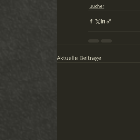
Bücher
Aktuelle Beiträge