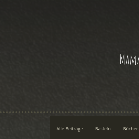
Mama
Alle Beiträge
Basteln
Bücher