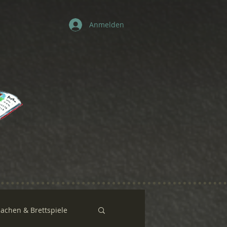
Anmelden
sachen & Brettspiele