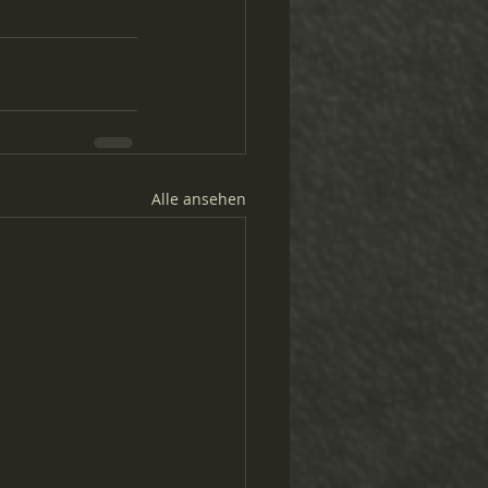
Alle ansehen