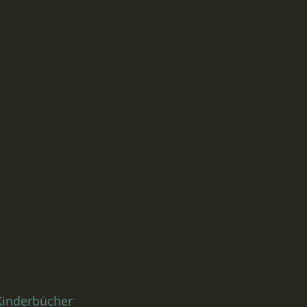
inderbücher