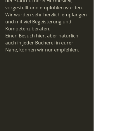
der Stadtbücherei Hermeskeil, 
vorgestellt und empfohlen wurden. 
Wir wurden sehr herzlich empfangen 
und mit viel Begeisterung und 
Kompetenz beraten.
Einen Besuch hier, aber natürlich 
auch in jeder Bücherei in eurer 
Nähe, können wir nur empfehlen.