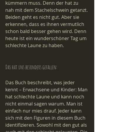
kümmern muss. Denn der hat zu 
nah mit dem Stachelschwein getanzt. 
Beiden geht es nicht gut. Aber sie 
erkennen, dass es ihnen vermutlich 
schon bald besser gehen wird. Denn 
heute ist ein wunderschöner Tag um 
schlechte Laune zu haben.
Das hat uns besonders gefallen:
Das Buch beschreibt, was jeder 
kennt – Erwachsene und Kinder: Man 
hat schlechte Laune und kann noch 
nicht einmal sagen warum. Man ist 
einfach nur mies drauf. Jeder kann 
sich mit den Figuren in diesem Buch 
identifizieren. Sowohl mit den gut als 