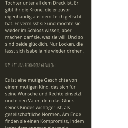
Tochter unter all dem Dreck ist. Er 
gibt ihr die Krone, die er zuvor 
eigenhändig aus dem Teich gefischt 
hat. Er vermisst sie und möchte sie 
wieder im Schloss wissen, aber 
machen darf sie, was sie will. Und so 
sind beide glücklich. Nur Locken, die 
lässt sich Isabella nie wieder drehen. 
Das hat uns besonders gefallen:
Es ist eine mutige Geschichte von 
einem mutigen Kind, das sich für 
seine Wünsche und Rechte einsetzt 
und einen Vater, dem das Glück 
seines Kindes wichtiger ist, als 
gesellschaftliche Normen. Am Ende 
finden sie einen Kompromiss, indem 