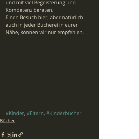
und mit viel Begeisterung und 
Kompetenz beraten.
Einen Besuch hier, aber natürlich 
auch in jeder Bücherei in eurer 
Nähe, können wir nur empfehlen.
#Kinder
, 
#Eltern
, 
#Kinderbücher
Bücher