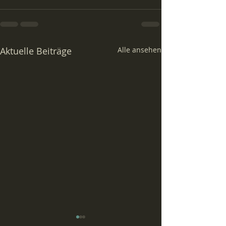
Aktuelle Beiträge
Alle ansehen