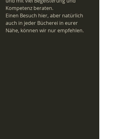
und mit viel Begeisterung und 
Kompetenz beraten.
Einen Besuch hier, aber natürlich 
auch in jeder Bücherei in eurer 
Nähe, können wir nur empfehlen. 