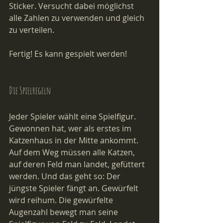
Sticker. Versucht dabei möglichst 
alle Zahlen zu verwenden und gleich 
zu verteilen.
Fertig! Es kann gespielt werden!
Die Spielregeln
Jeder Spieler wählt eine Spielfigur. 
Gewonnen hat, wer als erstes im 
Katzenhaus in der Mitte ankommt. 
Auf dem Weg müssen alle Katzen, 
auf deren Feld man landet, gefüttert 
werden. Und das geht so: Der 
jüngste Spieler fängt an. Gewürfelt 
wird reihum. Die gewürfelte 
Augenzahl bewegt man seine 