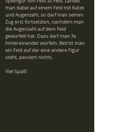
Spielfigur von Feld zu Feld. Landet 
man dabei auf einem Feld mit Katze 
und Augenzahl, so darf man seinen 
Zug erst fortsetzten, nachdem man 
die Augenzahl auf dem Feld 
gewürfelt hat. Dazu darf man 3x 
hintereinander würfeln. Betritt man 
ein Feld auf der eine andere Figur 
steht, passiert nichts.
Viel Spaß!