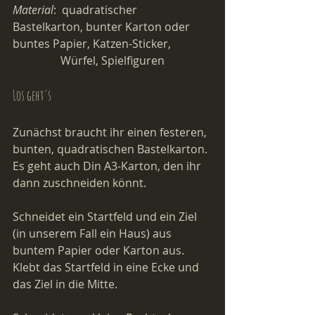
Material
: 
 quadratischer 
Bastelkarton, bunter Karton oder 
buntes Papier, Katzen-Sticker, 
                 Würfel, Spielfiguren 
Los geht's
Zunächst braucht ihr einen festeren, 
bunten, quadratischen Bastelkarton. 
Es geht auch Din A3-Karton, den ihr 
dann zuschneiden könnt. 
Schneidet ein Startfeld und ein Ziel 
(in unserem Fall ein Haus) aus 
buntem Papier oder Karton aus. 
Klebt das Startfeld in eine Ecke und 
das Ziel in die Mitte.