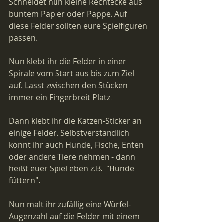
Schneidet nun kleine Rechtecke aus 
buntem Papier oder Pappe. Auf 
diese Felder sollten eure Spielfiguren 
passen.
Nun klebt ihr die Felder in einer 
Spirale vom Start aus bis zum Ziel 
auf. Lasst zwischen den Stücken 
immer ein Fingerbreit Platz.
Dann klebt ihr die Katzen-Sticker an 
einige Felder. Selbstverständlich 
könnt ihr auch Hunde, Fische, Enten 
oder andere Tiere nehmen - dann 
heißt euer Spiel eben z.B.  "Hunde 
füttern".
Nun malt ihr zufällig eine Würfel-
Augenzahl auf die Felder mit einem 