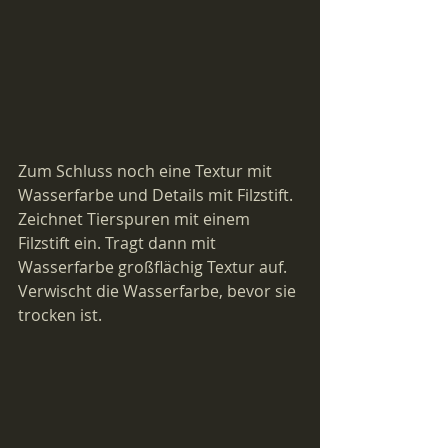
Zum Schluss noch eine Textur mit 
Wasserfarbe und Details mit Filzstift. 
Zeichnet Tierspuren mit einem 
Filzstift ein. Tragt dann mit 
Wasserfarbe großflächig Textur auf. 
Verwischt die Wasserfarbe, bevor sie 
trocken ist.