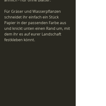
ähnlich - nur ohne Blätter.
Für Gräser und Wasserpflanzen 
schneidet ihr einfach ein Stück 
Papier in der passenden Farbe aus 
und knickt unten einen Rand um, mit 
dem ihr es auf eurer Landschaft 
festkleben könnt. 