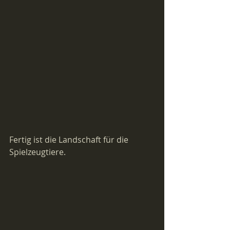
Fertig ist die Landschaft für die 
Spielzeugtiere.