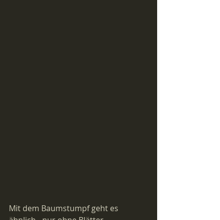
Mit dem Baumstumpf geht es 