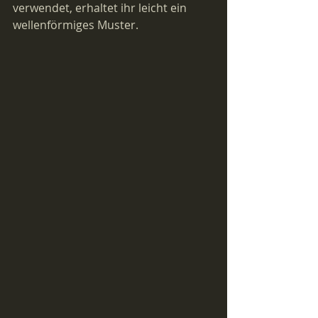
verwendet, erhaltet ihr leicht ein 
wellenförmiges Muster.