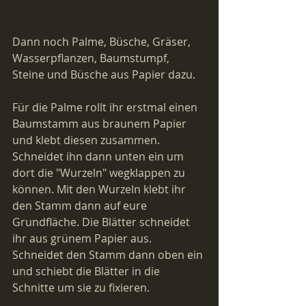
Dann noch Palme, Büsche, Gräser, 
Wasserpflanzen, Baumstumpf, 
Steine und Büsche aus Papier dazu. 
Für die Palme rollt ihr erstmal einen 
Baumstamm aus braunem Papier 
und klebt diesen zusammen. 
Schneidet ihn dann unten ein um 
dort die "Wurzeln" wegklappen zu 
können. Mit den Wurzeln klebt ihr 
den Stamm dann auf eure 
Grundfläche. Die Blätter schneidet 
ihr aus grünem Papier aus. 
Schneidet den Stamm dann oben ein 
und schiebt die Blätter in die 
Schnitte um sie zu fixieren.