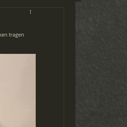
ken tragen 