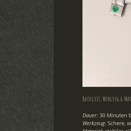
Bastelzeit, Werkzeug & Mat
Dauer
: 30 Minuten 
Werkzeug
: Schere, w