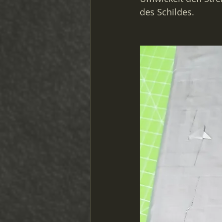
des Schildes.