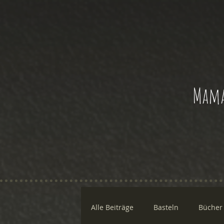
Mama
Alle Beiträge
Basteln
Bücher