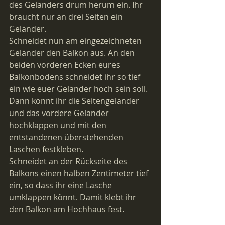
des Geländers drum herum ein. Ihr 
braucht nur an drei Seiten ein 
Geländer. 
Schneidet nun am eingezeichneten 
Geländer den Balkon aus. An den 
beiden vorderen Ecken eures 
Balkonbodens schneidet ihr so tief 
ein wie euer Geländer hoch sein soll. 
Dann könnt ihr die Seitengeländer 
und das vordere Geländer 
hochklappen und mit den 
entstandenen überstehenden 
Laschen festkleben.   
Schneidet an der Rückseite des 
Balkons einen halben Zentimeter tief 
ein, so dass ihr eine Lasche 
umklappen könnt. Damit klebt ihr 
den Balkon am Hochhaus fest. 