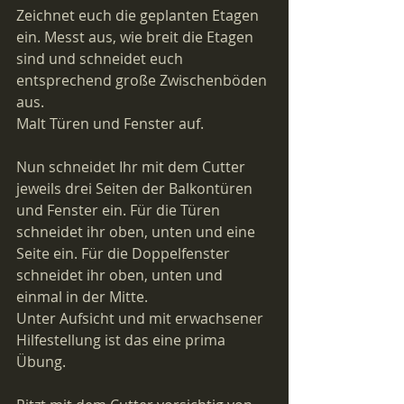
Zeichnet euch die geplanten Etagen 
ein. Messt aus, wie breit die Etagen 
sind und schneidet euch 
entsprechend große Zwischenböden 
aus.
Malt Türen und Fenster auf.
Nun schneidet Ihr mit dem Cutter 
jeweils drei Seiten der Balkontüren 
und Fenster ein. Für die Türen 
schneidet ihr oben, unten und eine 
Seite ein. Für die Doppelfenster 
schneidet ihr oben, unten und 
einmal in der Mitte.
Unter Aufsicht und mit erwachsener 
Hilfestellung ist das eine prima 
Übung. 