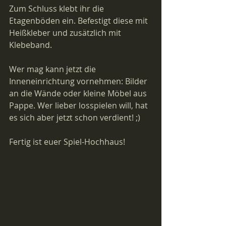
Zum Schluss klebt ihr die 
Etagenböden ein. Befestigt diese mit 
Heißkleber und zusätzlich mit 
Klebeband. 
Wer mag kann jetzt die 
Inneneinrichtung vornehmen: Bilder 
an die Wände oder kleine Möbel aus 
Pappe. Wer lieber losspielen will, hat 
es sich aber jetzt schon verdient! ;)
Fertig ist euer Spiel-Hochhaus!