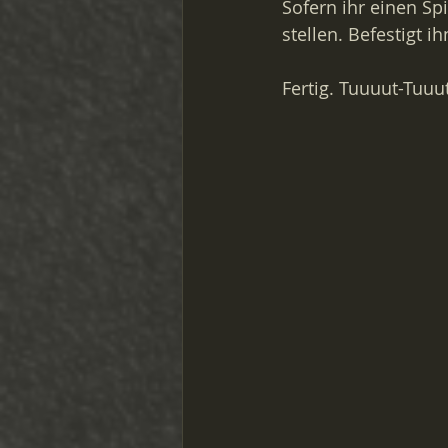
Sofern ihr einen Sp
stellen. Befestigt i
Fertig. Tuuuut-Tuuut