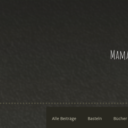
Mama
Alle Beiträge
Basteln
Bücher