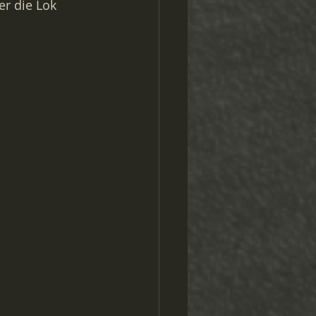
r die Lok 