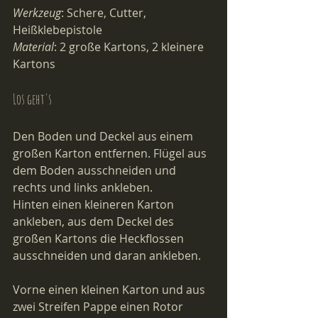
Werkzeug
: Schere, Cutter, 
Heißklebepistole
Material
: 2 große Kartons, 2 kleinere 
Kartons
Los geht's
Den Boden und Deckel aus einem 
großen Karton entfernen. Flügel aus 
dem Boden ausschneiden und 
rechts und links ankleben. 
Hinten einen kleineren Karton 
ankleben, aus dem Deckel des 
großen Kartons die Heckflossen 
ausschneiden und daran ankleben.
Vorne einen kleinen Karton und aus 
zwei Streifen Pappe einen Rotor 