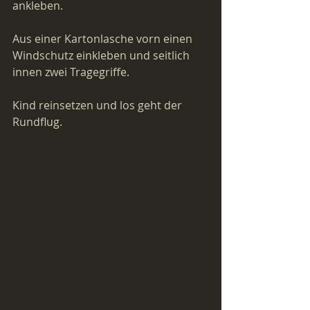
ankleben.
Aus einer Kartonlasche vorn einen 
Windschutz einkleben und seitlich 
innen zwei Tragegriffe.
Kind reinsetzen und los geht der 
Rundflug.