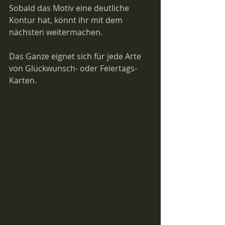
Sobald das Motiv eine deutliche 
Kontur hat, könnt ihr mit dem 
nächsten weitermachen.
Das Ganze eignet sich für jede Arte 
von Glückwunsch- oder Feiertags-
Karten.