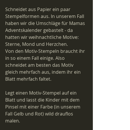
Schneidet aus Papier ein paar 
Stempelformen aus. In unserem Fall 
haben wir die Umschläge für Mamas 
Adventskalender gebastelt - da 
hatten wir weihnachtliche Motive: 
Sterne, Mond und Herzchen.
Von den Motiv-Stempeln braucht ihr 
in so einem Fall einige. Also 
schneidet am besten das Motiv 
gleich mehrfach aus, indem ihr ein 
Blatt mehrfach faltet.
Legt einen Motiv-Stempel auf ein 
Blatt und lasst die Kinder mit dem 
Pinsel mit einer Farbe (in unserem 
Fall Gelb und Rot) wild drauflos 
malen.