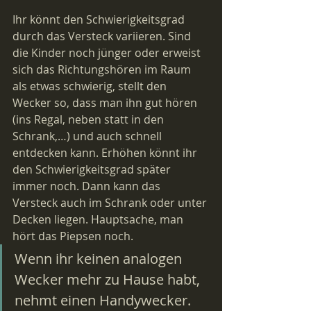
Ihr könnt den Schwierigkeitsgrad 
durch das Versteck variieren. Sind 
die Kinder noch jünger oder erweist 
sich das Richtungshören im Raum 
als etwas schwierig, stellt den 
Wecker so, dass man ihn gut hören 
(ins Regal, neben statt in den 
Schrank,…) und auch schnell 
entdecken kann. Erhöhen könnt ihr 
den Schwierigkeitsgrad später 
immer noch. Dann kann das 
Versteck auch im Schrank oder unter 
Decken liegen. Hauptsache, man 
hört das Piepsen noch.
Wenn ihr keinen analogen 
Wecker mehr zu Hause habt, 
nehmt einen Handywecker. 