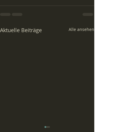
Aktuelle Beiträge
Alle ansehen