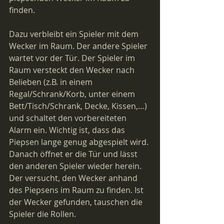
finden.
Dazu verbleibt ein Spieler mit dem 
Wecker im Raum. Der andere Spieler 
wartet vor der Tür. Der Spieler im 
Raum versteckt den Wecker nach 
Belieben (z.B. in einem 
Regal/Schrank/Korb, unter einem 
Bett/Tisch/Schrank, Decke, Kissen,…) 
und schaltet den vorbereiteten 
Alarm ein. Wichtig ist, dass das 
Piepsen lange genug abgespielt wird. 
Danach öffnet er die Tür und lässt 
den anderen Spieler wieder herein. 
Der versucht, den Wecker anhand 
des Piepsens im Raum zu finden. Ist 
der Wecker gefunden, tauschen die 
Spieler die Rollen.